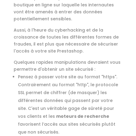
boutique en ligne sur laquelle les internautes
vont être amenés à entrer des données
potentiellement sensibles.
Aussi, à l'heure du cyberhacking et de la
croissance de toutes les différentes formes de
fraudes, il est plus que nécessaire de sécuriser
l'accès à votre site Prestashop.
Quelques rapides manipulations devraient vous
permettre d'obtenir un site sécurisé :
Pensez à passer votre site au format "https".
Contrairement au format "http", le protocole
SSL permet de chiffrer (de masquer) les
différentes données qui passent par votre
site. C'est un véritable gage de sûreté pour
vos clients et les
moteurs de recherche
favorisent l’accès aux sites sécurisés plutôt
que non sécurisés.