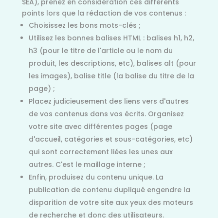
SEA), prenez en considération ces différents
points lors que la rédaction de vos contenus :
Choisissez les bons mots-clés ;
Utilisez les bonnes balises HTML : balises h1, h2,
h3 (pour le titre de l'article ou le nom du
produit, les descriptions, etc), balises alt (pour
les images), balise title (la balise du titre de la
page) ;
Placez judicieusement des liens vers d'autres
de vos contenus dans vos écrits. Organisez
votre site avec différentes pages (page
d'accueil, catégories et sous-catégories, etc)
qui sont correctement liées les unes aux
autres. C'est le maillage interne ;
Enfin, produisez du contenu unique. La
publication de contenu dupliqué engendre la
disparition de votre site aux yeux des moteurs
de recherche et donc des utilisateurs.