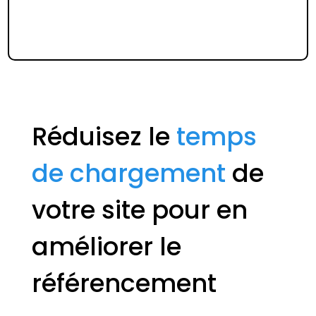
Réduisez le
temps
de chargement
de
votre site pour en
améliorer le
référencement