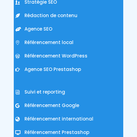
Stratégie SEO
Rédaction de contenu
Agence SEO
Référencement local
Référencement WordPress
Agence SEO Prestashop
Suivi et reporting
Référencement Google
Référencement international
Référencement Prestashop