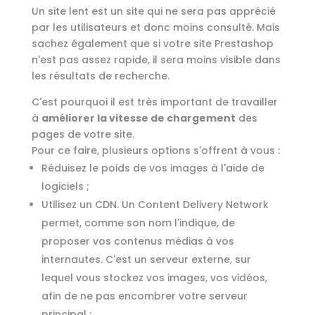
Un site lent est un site qui ne sera pas apprécié
par les utilisateurs et donc moins consulté. Mais
sachez également que si votre site Prestashop
n'est pas assez rapide, il sera moins visible dans
les résultats de recherche.
C'est pourquoi il est très important de travailler
à
améliorer la vitesse de chargement
des
pages de votre site.
Pour ce faire, plusieurs options s'offrent à vous :
Réduisez le poids de vos images à l'aide de
logiciels ;
Utilisez un CDN. Un Content Delivery Network
permet, comme son nom l'indique, de
proposer vos contenus médias à vos
internautes. C'est un serveur externe, sur
lequel vous stockez vos images, vos vidéos,
afin de ne pas encombrer votre serveur
principal ;