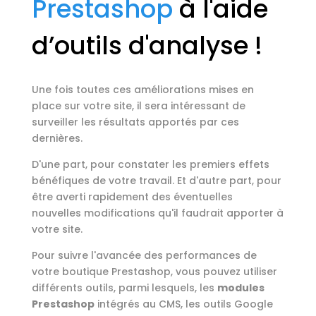
Prestashop
à l'aide
d’outils d'analyse !
Une fois toutes ces améliorations mises en
place sur votre site, il sera intéressant de
surveiller les résultats apportés par ces
dernières.
D'une part, pour constater les premiers effets
bénéfiques de votre travail. Et d'autre part, pour
être averti rapidement des éventuelles
nouvelles modifications qu'il faudrait apporter à
votre site.
Pour suivre l'avancée des performances de
votre boutique Prestashop, vous pouvez utiliser
différents outils, parmi lesquels, les
modules
Prestashop
intégrés au CMS, les outils Google