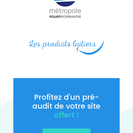
Profitez d'un pré-
audit de votre site
offert !