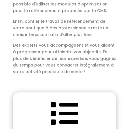
possible d'utiliser les modules d'optimisation
pour le référencement proposés par le CMS.
Enfin, confier le travail de référencement de
votre boutique à des professionnels reste un
choix intéressant afin d’aller plus loin.
Des experts vous accompagnent et vous aident
à progresser pour atteindre vos objectifs. En
plus de bénéficier de leur expertise, vous gagnez
du temps pour vous consacrer intégralement à
votre activité principale de vente !
