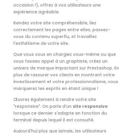
occasion !), offrez à vos utilisateurs une
expérience agréable.
Rendez votre site compréhensible, liez
correctement les pages entre elles, passez-
vous du contenu superflu, et travaillez
l'esthétisme de votre site.
Que vous vous en chargiez vous-même ou que
vous fassiez appel à un graphiste, créez un
univers de marque impactant sur Prestashop. En
plus de rassurer vos clients en montrant votre
investissement et votre professionnalisme, vous
marquerez les esprits en étant unique !
Œuvrez également à rendre votre site
"responsive". On parle d'un
site responsive
lorsque ce dernier s'adapte en fonction du
terminal depuis lequel il est consulté.
Aujourd'hui plus que jamais, les utilisateurs