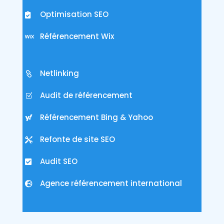
Optimisation SEO
Référencement Wix
Netlinking
Audit de référencement
Référencement Bing & Yahoo
Refonte de site SEO
Audit SEO
Agence référencement international