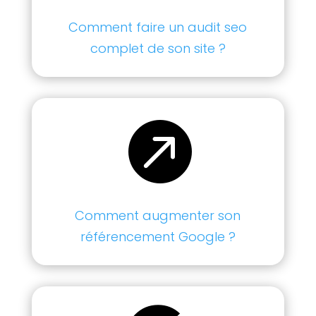
Comment faire un audit seo
complet de son site ?

Comment augmenter son
référencement Google ?