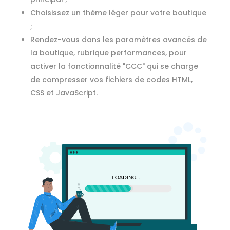
Choisissez un thème léger pour votre boutique
;
Rendez-vous dans les paramètres avancés de
la boutique, rubrique performances, pour
activer la fonctionnalité "CCC" qui se charge
de compresser vos fichiers de codes HTML,
CSS et JavaScript.