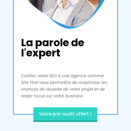
La parole de
l'expert
Confier votre SEO à une agence comme
Site First vous permettra de maximiser les
chances de réussite de votre projet et de
rester focus sur votre business
Votre pré-audit offert !