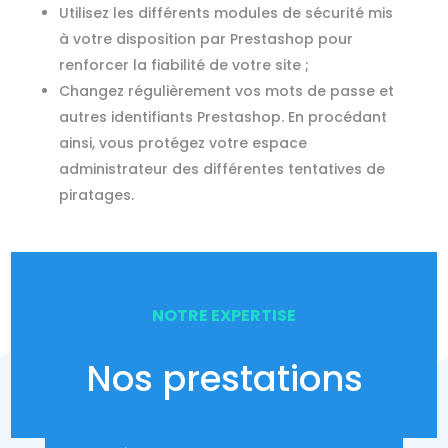
Utilisez les différents modules de sécurité mis
à votre disposition par Prestashop pour
renforcer la fiabilité de votre site ;
Changez régulièrement vos mots de passe et
autres identifiants Prestashop. En procédant
ainsi, vous protégez votre espace
administrateur des différentes tentatives de
piratages.
NOTRE EXPERTISE
Nos prestations