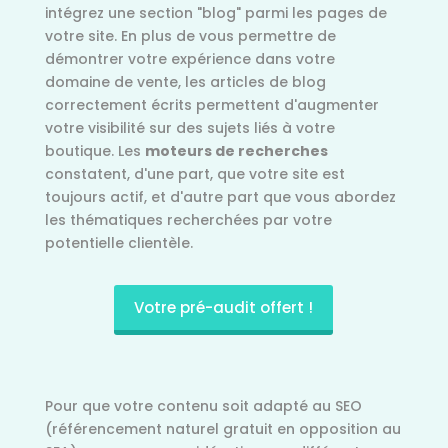
intégrez une section "blog" parmi les pages de
votre site. En plus de vous permettre de
démontrer votre expérience dans votre
domaine de vente, les articles de blog
correctement écrits permettent d'augmenter
votre visibilité sur des sujets liés à votre
boutique. Les
moteurs de recherches
constatent, d'une part, que votre site est
toujours actif, et d'autre part que vous abordez
les thématiques recherchées par votre
potentielle clientèle.
Votre pré-audit offert !
Pour que votre contenu soit adapté au SEO
(référencement naturel gratuit en opposition au