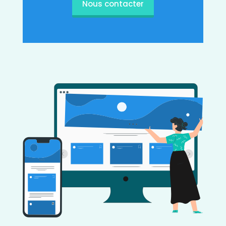
Nous contacter