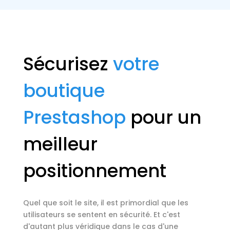
Sécurisez
votre
boutique
Prestashop
pour un
meilleur
positionnement
Quel que soit le site, il est primordial que les
utilisateurs se sentent en sécurité. Et c'est
d'autant plus véridique dans le cas d'une