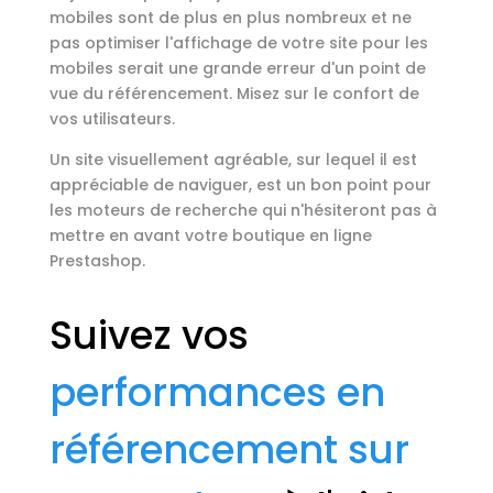
mobiles sont de plus en plus nombreux et ne
pas optimiser l'affichage de votre site pour les
mobiles serait une grande erreur d'un point de
vue du référencement. Misez sur le confort de
vos utilisateurs.
Un site visuellement agréable, sur lequel il est
appréciable de naviguer, est un bon point pour
les moteurs de recherche qui n'hésiteront pas à
mettre en avant votre boutique en ligne
Prestashop.
Suivez vos
performances en
référencement sur