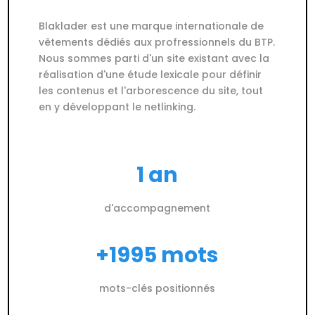
Blaklader est une marque internationale de
vêtements dédiés aux profressionnels du BTP.
Nous sommes parti d'un site existant avec la
réalisation d'une étude lexicale pour définir
les contenus et l'arborescence du site, tout
en y développant le netlinking.
1 an
d'accompagnement
+1995 mots
mots-clés positionnés