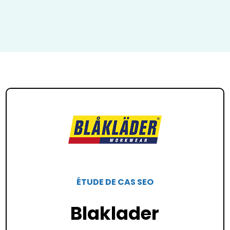
ÉTUDE DE CAS SEO
Blaklader