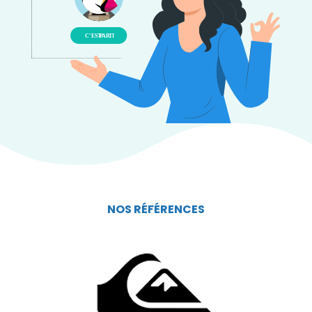
NOS RÉFÉRENCES