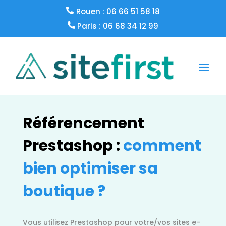
Rouen : 06 66 51 58 18
Paris : 06 68 34 12 99
Référencement
Prestashop :
comment
bien optimiser sa
boutique ?
Vous utilisez Prestashop pour votre/vos sites e-