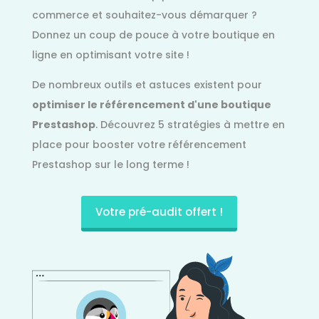
commerce et souhaitez-vous démarquer ?
Donnez un coup de pouce à votre boutique en
ligne en optimisant votre site !
De nombreux outils et astuces existent pour
optimiser le référencement d'une boutique
Prestashop
. Découvrez 5 stratégies à mettre en
place pour booster votre référencement
Prestashop sur le long terme !
Votre pré-audit offert !