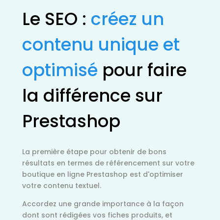
Le SEO :
créez un
contenu unique et
optimisé
pour faire
la différence sur
Prestashop
La première étape pour obtenir de bons
résultats en termes de référencement sur votre
boutique en ligne Prestashop est d'optimiser
votre contenu textuel.
Accordez une grande importance à la façon
dont sont rédigées vos fiches produits, et