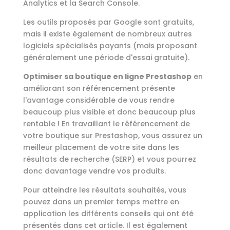
Analytics et la Search Console.
Les outils proposés par Google sont gratuits,
mais il existe également de nombreux autres
logiciels spécialisés payants (mais proposant
généralement une période d'essai gratuite).
Optimiser sa boutique en ligne Prestashop
en
améliorant son référencement présente
l'avantage considérable de vous rendre
beaucoup plus visible et donc beaucoup plus
rentable ! En travaillant le référencement de
votre boutique sur Prestashop, vous assurez un
meilleur placement de votre site dans les
résultats de recherche (SERP) et vous pourrez
donc davantage vendre vos produits.
Pour atteindre les résultats souhaités, vous
pouvez dans un premier temps mettre en
application les différents conseils qui ont été
présentés dans cet article. Il est également