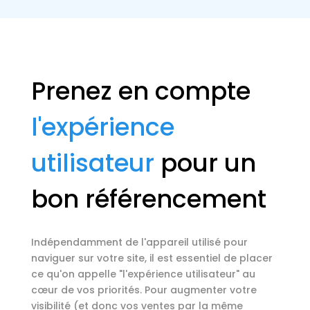
Prenez en compte
l'expérience
utilisateur
pour un
bon référencement
Indépendamment de l'appareil utilisé pour
naviguer sur votre site, il est essentiel de placer
ce qu'on appelle "l'expérience utilisateur" au
cœur de vos priorités. Pour augmenter votre
visibilité (et donc vos ventes par la même