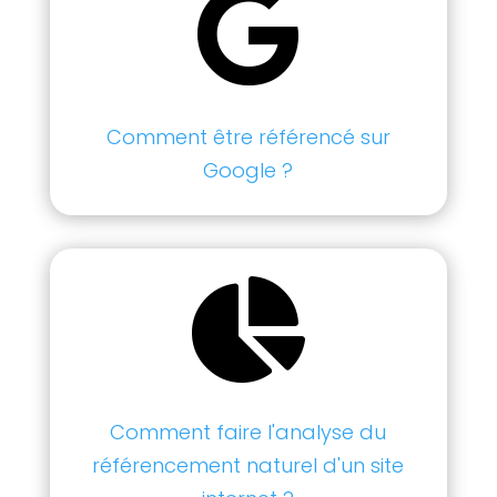

Comment être référencé sur
Google ?

Comment faire l'analyse du
référencement naturel d'un site