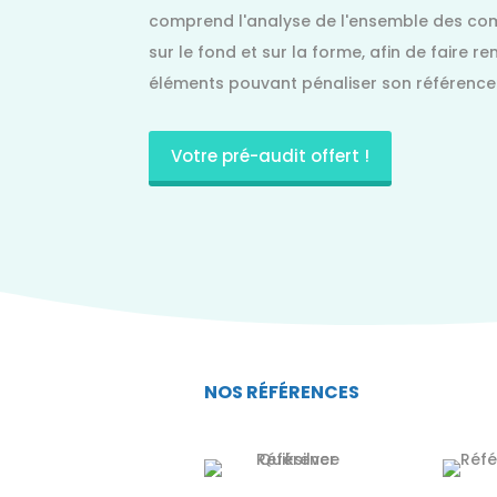
comprend l'analyse de l'ensemble des com
sur le fond et sur la forme, afin de faire 
éléments pouvant pénaliser son référenc
Votre pré-audit offert !
NOS RÉFÉRENCES