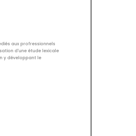
diés aux profressionnels
sation d'une étude lexicale
en y développant le