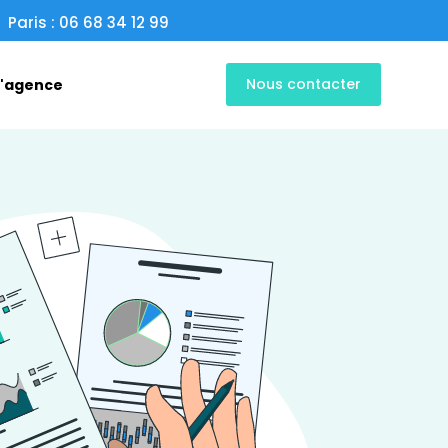
Paris : 06 68 34 12 99
Nous contacter
L'agence