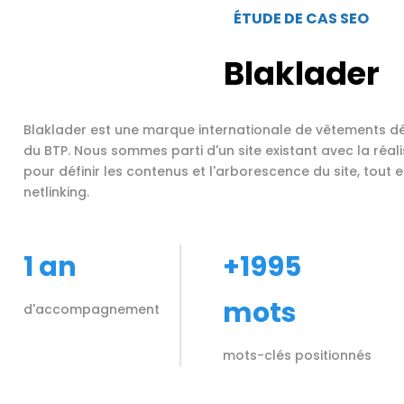
ÉTUDE DE CAS SEO
Blaklader
Blaklader est une marque internationale de vêtements dé
du BTP. Nous sommes parti d'un site existant avec la réali
pour définir les contenus et l'arborescence du site, tout 
netlinking.
1 an
+1995
mots
d'accompagnement
mots-clés positionnés