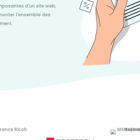
posantes d'un site web,
remonter l'ensemble des
ement.