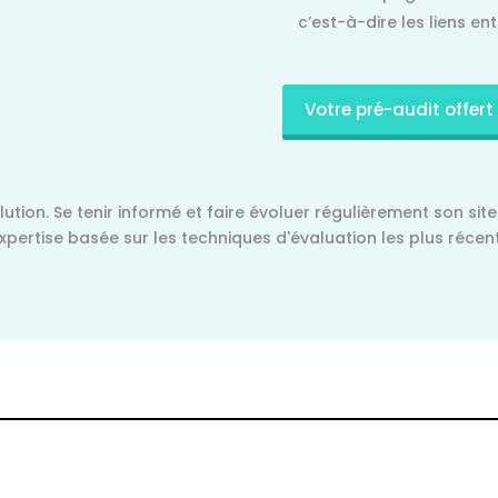
c’est-à-dire les liens ent
Votre pré-audit offert 
tion. Se tenir informé et faire évoluer régulièrement son site
pertise basée sur les techniques d'évaluation les plus récen