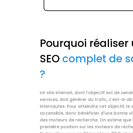
Pourquoi réaliser
SEO
complet de s
?
Un site internet, dont l'objectif est de ven
services, doit générer du trafic, c’est-à-di
internautes. Pour atteindre cet objectif, le 
accessible, donc bénéficier d'une bonne vis
des moteurs de recherche. On estime que 
première position sur les moteurs de rech