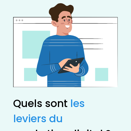
Quels sont
les
leviers du