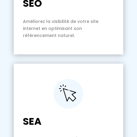
SEO
Améliorez la visibilité de votre site
internet en optimisant son
référencement naturel.
SEA