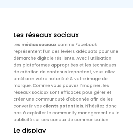
Les réseaux sociaux
Les
médias sociaux
comme Facebook
représentent l'un des leviers adéquats pour une
démarche digitale résiliente. Avec l'utilisation
des plateformes appropriées et les techniques
de création de contenus impactant, vous allez
améliorer votre notoriété & votre image de
marque. Comme vous pouvez l'imaginer, les
réseaux sociaux sont efficaces pour gérer et
créer une communauté d'abonnés afin de les
convertir vos
clients potentiels
. N’hésitez donc
pas à exploiter le community management ou la
publicité sur ces canaux de communication.
Le display