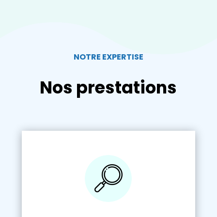
NOTRE EXPERTISE
Nos prestations