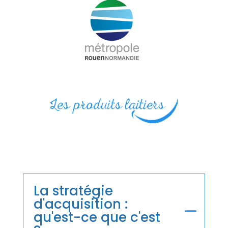
La stratégie
d'acquisition :
qu'est-ce que c'est