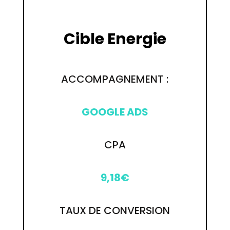
Cible Energie
ACCOMPAGNEMENT :
GOOGLE ADS
CPA
9,18€
TAUX DE CONVERSION