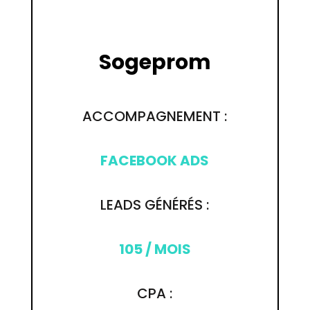
Sogeprom
ACCOMPAGNEMENT :
FACEBOOK ADS
LEADS GÉNÉRÉS :
105 / MOIS
CPA :