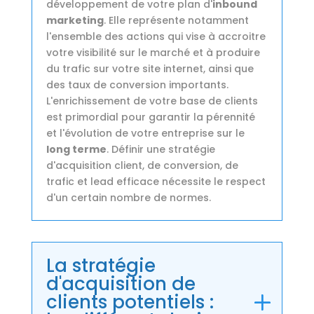
développement de votre plan d'
inbound
marketing
. Elle représente notamment
l'ensemble des actions qui vise à accroitre
votre visibilité sur le marché et à produire
du trafic sur votre site internet, ainsi que
des taux de conversion importants.
L'enrichissement de votre base de clients
est primordial pour garantir la pérennité
et l'évolution de votre entreprise sur le
long terme
. Définir une stratégie
d'acquisition client, de conversion, de
trafic et lead efficace nécessite le respect
d'un certain nombre de normes.
La stratégie
d'acquisition de
clients potentiels :