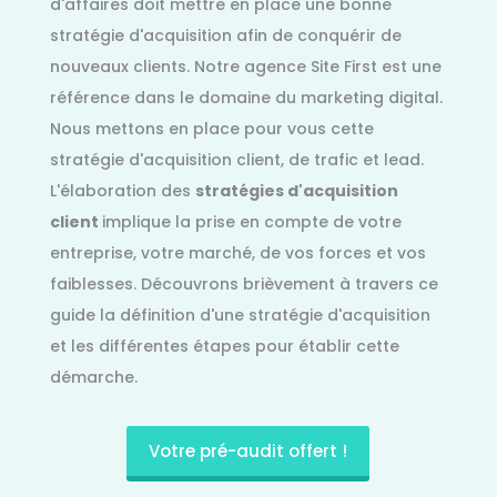
d'affaires doit mettre en place une bonne
stratégie d'acquisition afin de conquérir de
nouveaux clients. Notre agence Site First est une
référence dans le domaine du marketing digital.
Nous mettons en place pour vous cette
stratégie d'acquisition client, de trafic et lead.
L'élaboration des
stratégies d'acquisition
client
implique la prise en compte de votre
entreprise, votre marché, de vos forces et vos
faiblesses. Découvrons brièvement à travers ce
guide la définition d'une stratégie d'acquisition
et les différentes étapes pour établir cette
démarche.
Votre pré-audit offert !