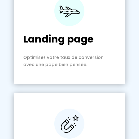
Landing page
Optimisez votre taux de conversion
avec une page bien pensée.