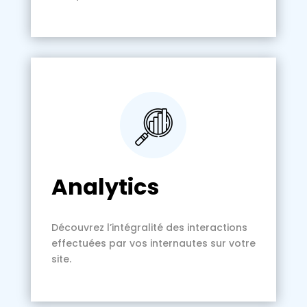
Analytics
Découvrez l’intégralité des interactions
effectuées par vos internautes sur votre
site.