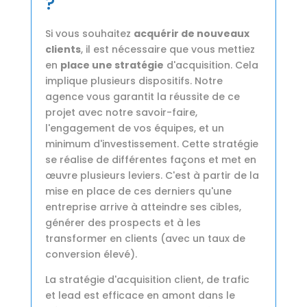
?
Si vous souhaitez
acquérir de nouveaux
clients
, il est nécessaire que vous mettiez
en
place une stratégie
d'acquisition. Cela
implique plusieurs dispositifs. Notre
agence vous garantit la réussite de ce
projet avec notre savoir-faire,
l'engagement de vos équipes, et un
minimum d'investissement. Cette stratégie
se réalise de différentes façons et met en
œuvre plusieurs leviers. C'est à partir de la
mise en place de ces derniers qu'une
entreprise arrive à atteindre ses cibles,
générer des prospects et à les
transformer en clients (avec un taux de
conversion élevé).
La stratégie d'acquisition client, de trafic
et lead est efficace en amont dans le