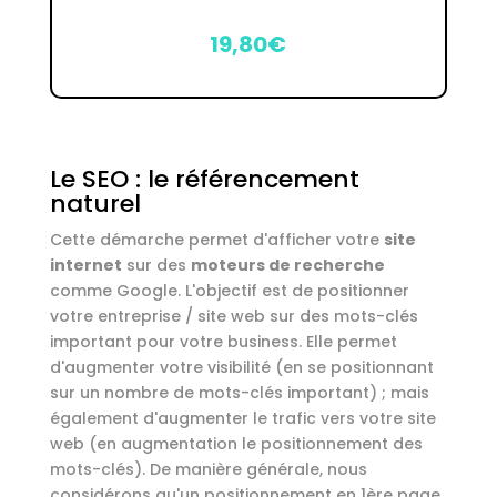
19,80€
Le SEO : le référencement
naturel
Cette démarche permet d'afficher votre
site
internet
sur des
moteurs de recherche
comme Google. L'objectif est de positionner
votre entreprise / site web sur des mots-clés
important pour votre business. Elle permet
d'augmenter votre visibilité (en se positionnant
sur un nombre de mots-clés important) ; mais
également d'augmenter le trafic vers votre site
web (en augmentation le positionnement des
mots-clés). De manière générale, nous
considérons qu'un positionnement en 1ère page