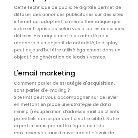
Cette technique de publicité digitale permet de
diffuser des annonces publicitaires sur des sites
internet qui adoptent la même thématique que
votre entreprise ou selon vos propres audiences
définies. Historiquement plus adapté pour
répondre à un objectif de notoriété, le display
peut aujourd'hui être utilisé également dans un
objectif de génération de leads / ventes.
L'email marketing
Comment parler de
stratégie d'acquisition,
sans parler d'e-mailing
?
Site First peut vous accompagner sur ce levier
en mettant en place une stratégie de data
mining (récupération d'adresse mail de clients
potentiels correspondant à votre cible). Notre
expertise vous permettra également de
maximiser vos taux d'ouverture et d'avoir de