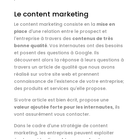
Le content marketing
Le content marketing consiste en la
mise en
place
d'une relation entre le prospect et
l'entreprise à travers des
contenus de très
bonne qualité
. Vos internautes ont des besoins
et posent des questions à Google. Ils
découvrent alors la réponse à leurs questions à
travers un article de qualité que nous avons
réalisé sur votre site web et prennent
connaissance de l'existence de votre entreprise;
des produits et services qu'elle propose.
Si votre article est bien écrit, propose une
valeur ajoutée forte pour les internautes,
ils
vont assurément vous contacter.
Dans le cadre d'une stratégie de content
marketing, les entreprises peuvent exploiter