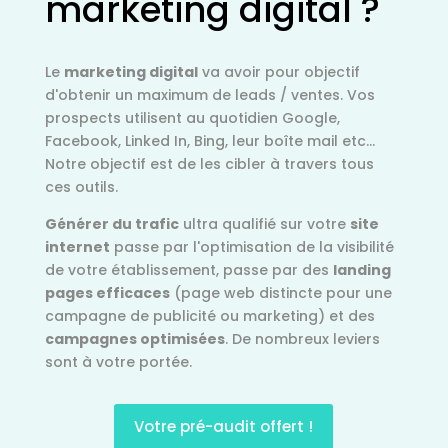
marketing digital ?
Le
marketing digital
va avoir pour objectif
d'obtenir un maximum de leads / ventes. Vos
prospects utilisent au quotidien Google,
Facebook, Linked In, Bing, leur boîte mail etc...
Notre objectif est de les cibler à travers tous
ces outils.
Générer du trafic
ultra qualifié sur votre
site
internet
passe par l'optimisation de la visibilité
de votre établissement, passe par des
landing
pages efficaces
(page web distincte pour une
campagne de publicité ou marketing) et des
campagnes optimisées
. De nombreux leviers
sont à votre portée.
Votre pré-audit offert !