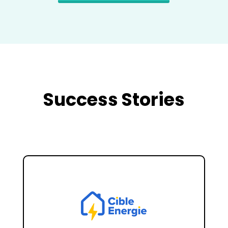
Success Stories