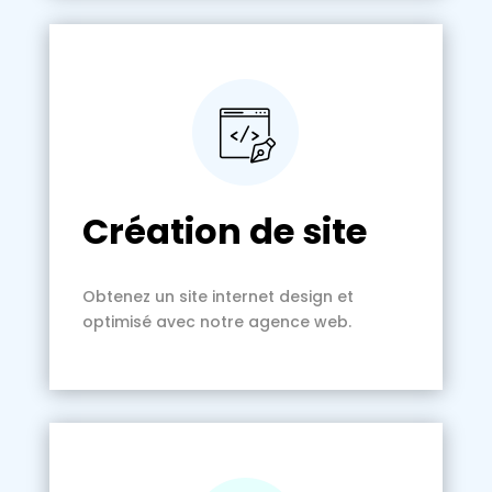
Création de site
Obtenez un site internet design et
optimisé avec notre agence web.