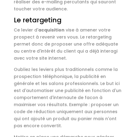
réaliser des e-mailing percutants qui sauront
toucher votre audience.
Le retargeting
Ce levier d'
acquisition
vise à amener votre
prospect à revenir vers vous. Le retargeting
permet donc de proposer une offre adéquate
au centre d'intérêt du client qui a déjà interagi
avec votre site internet.
Oubliez les leviers plus traditionnels comme la
prospection téléphonique, la publicité en
générale et les salons professionnels. Le but ici
est d'automatiser une publicité en fonction d'un
comportement d'internaute de facon à
maximiser vos résultats. Exemple : proposer un
code de réduction uniquement aux personnes
qui ont ajouté un produit au panier mais n'ont
pas encore convertit.