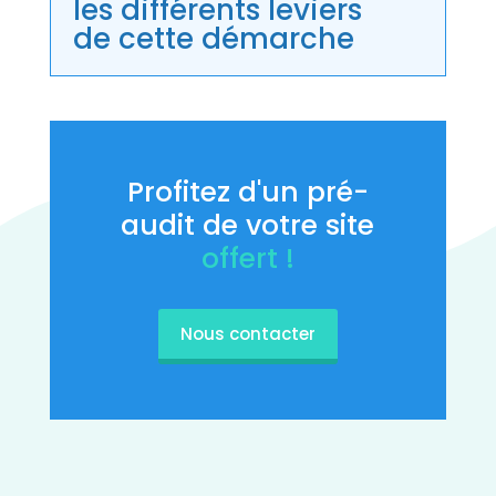
les différents leviers
de cette démarche
Profitez d'un pré-
audit de votre site
offert !
Nous contacter