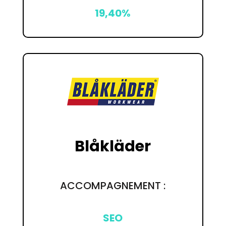
19,40%
Blåkläder
ACCOMPAGNEMENT :
SEO