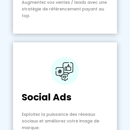
Augmentez vos ventes / leads avec une
stratégie de référencement payant au
top.
Social Ads
Exploitez la puissance des réseaux
sociaux et améliorez votre image de
marque.