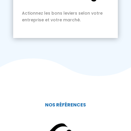
Actionnez les bons leviers selon votre
entreprise et votre marché.
NOS RÉFÉRENCES