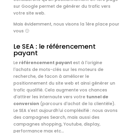
sur Google permet de générer du trafic vers
votre site web.
Mais évidemment, nous visons la 1ère place pour
vous 🙂
Le SEA : le référencement
payant
Le
référencement payant
est à l'origine
l'achats de mots-clés sur les moteurs de
recherche, de facon à améliorer le
positionnement du site web et ainsi générer un
trafic qualifié. Cela augmente vos chances
d'attirer les internaute vers votre
tunnel de
conversion
(parcours d'achat de la clientèle).
Le SEA s'est aujourdh'ui compléxifié : nous avons
des campagnes Search, mais aussi des
campagnes shopping, Youtube, display,
performance max etc...