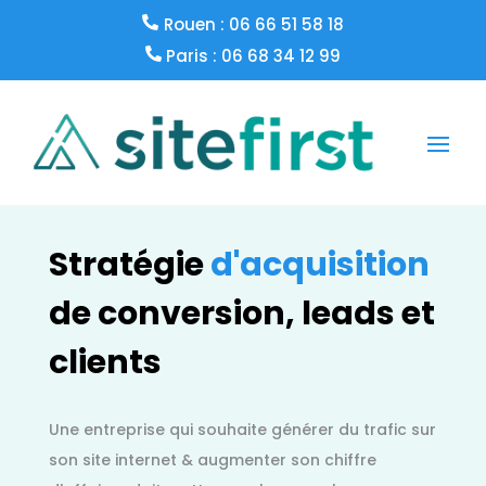
Rouen : 06 66 51 58 18
Paris : 06 68 34 12 99
Stratégie
d'acquisition
de conversion, leads et
clients
Une entreprise qui souhaite générer du trafic sur
son site internet & augmenter son chiffre