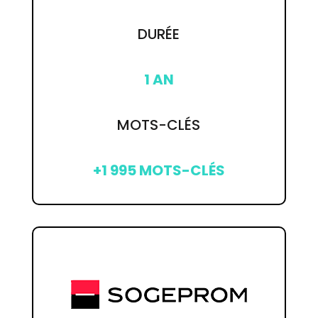
DURÉE
1 AN
MOTS-CLÉS
+1 995 MOTS-CLÉS