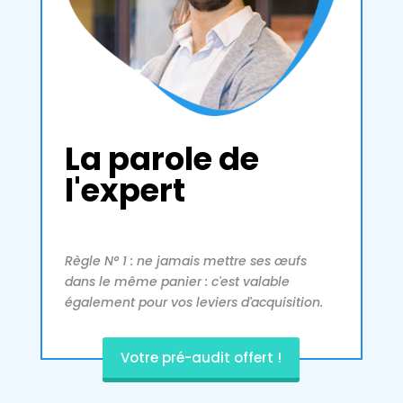
La parole de
l'expert
Règle N° 1 : ne jamais mettre ses œufs
dans le même panier : c'est valable
également pour vos leviers d'acquisition.
Votre pré-audit offert !