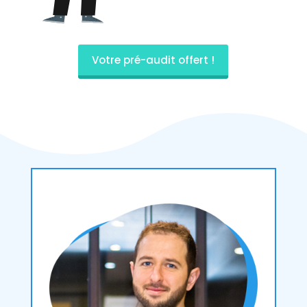
Votre pré-audit offert !