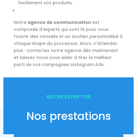
facilement vos produits,
Notre
agence de communication
est
composée d'experts qui sont là pour vous
fournir des conseils et un soutien personnalisé à
chaque étape du processus. Alors, n'attendez
plus : contactez notre agence dès maintenant
et laissez-nous vous aider à tirer le meilleur
parti de vos campagnes Instagram Ads.
NOTRE EXPERTISE
Nos prestations