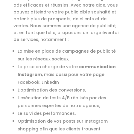
ads efficaces et réussies. Avec notre aide, vous
pouvez atteindre votre public cible souhaité et
obtenir plus de prospects, de clients et de
ventes. Nous sommes une agence de publicité,
et en tant que telle, proposons un large éventail
de services, notamment :
La mise en place de campagnes de publicité
sur les réseaux sociaux,
La prise en charge de votre
communication
Instagram
, mais aussi pour votre page
Facebook, LinkedIn
L’optimisation des conversions,
L’exécution de tests A/B réalisés par des
personnes expertes de notre agence,
Le suivi des performances,
Optimisation de vos posts sur Instagram
shopping afin que les clients trouvent