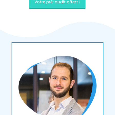
Votre pré-audit offert !