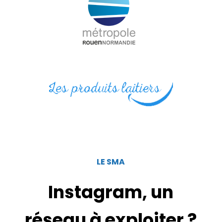
LE SMA
Instagram, un
réseau à exploiter ?