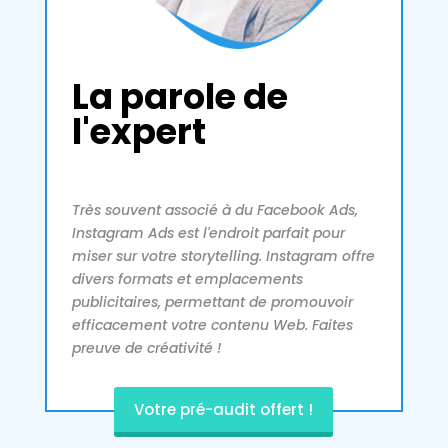
La parole de
l'expert
Très souvent associé à du Facebook Ads,
Instagram Ads est l'endroit parfait pour
miser sur votre storytelling. Instagram offre
divers formats et emplacements
publicitaires, permettant de promouvoir
efficacement votre contenu Web. Faites
preuve de créativité !
Votre pré-audit offert !