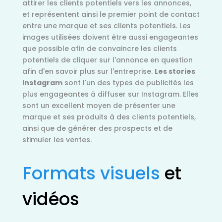
attirer les clients potentiels vers les annonces,
et représentent ainsi le premier point de contact
entre une marque et ses clients potentiels. Les
images utilisées doivent être aussi engageantes
que possible afin de convaincre les clients
potentiels de cliquer sur l'annonce en question
afin d'en savoir plus sur l'entreprise.
Les stories
Instagram
sont l'un des types de publicités les
plus engageantes à diffuser sur Instagram. Elles
sont un excellent moyen de présenter une
marque et ses produits à des clients potentiels,
ainsi que de générer des prospects et de
stimuler les ventes.
Formats
visuels
et
vidéos