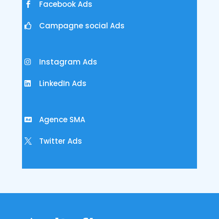
Facebook Ads
Campagne social Ads
Instagram Ads
LinkedIn Ads
Agence SMA
Twitter Ads