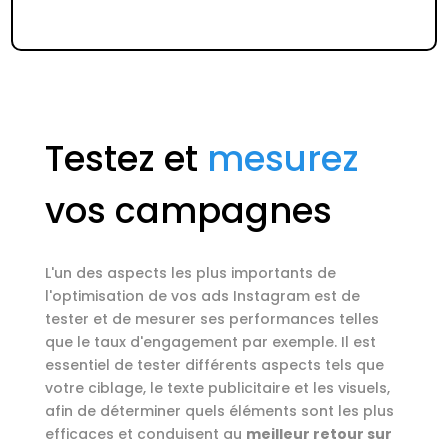
Testez et
mesurez
vos campagnes
L'un des aspects les plus importants de
l'optimisation de vos ads Instagram est de
tester et de mesurer ses performances telles
que le taux d'engagement par exemple. Il est
essentiel de tester différents aspects tels que
votre ciblage, le texte publicitaire et les visuels,
afin de déterminer quels éléments sont les plus
efficaces et conduisent au
meilleur retour sur