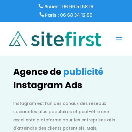
Rouen : 06 66 51 58 18
Paris : 06 68 34 12 99
Agence de
publicité
Instagram Ads
Instagram est l'un des canaux des réseaux
sociaux les plus populaires et peut-être une
excellente plateforme pour les entreprises afin
d'atteindre des clients potentiels. Mais,