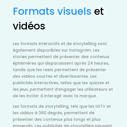
Formats
visuels
et
vidéos
Les formats interactifs et de storytelling sont
également disponibles sur Instagram. Les
stories permettent de présenter des contenus
éphémères qui disparaissent après 24 heures,
tandis que les reels permettent de présenter
des vidéos courtes et divertissantes. Les
publicités interactives, telles que les quizzes et
les jeux, permettent d’engager les utilisateurs et
de les inciter à interagir avec la marque.
Les formats de storytelling, tels que les IGTV et
les vidéos à 360 degrés, permettent de
présenter des contenus plus longs et plus
immersifs. Les publicités de storytelling peuvent