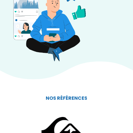
NOS RÉFÉRENCES