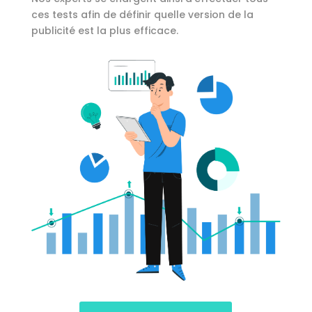
ces tests afin de définir quelle version de la
publicité est la plus efficace.