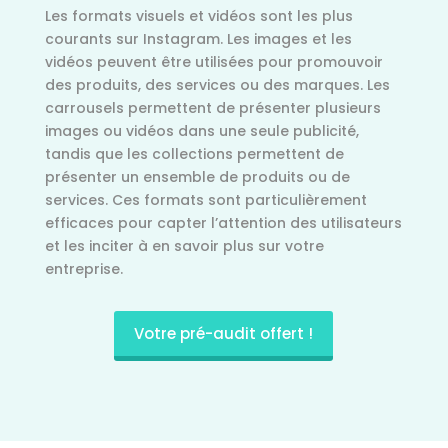
Les formats visuels et vidéos sont les plus
courants sur Instagram. Les images et les
vidéos peuvent être utilisées pour promouvoir
des produits, des services ou des marques. Les
carrousels permettent de présenter plusieurs
images ou vidéos dans une seule publicité,
tandis que les collections permettent de
présenter un ensemble de produits ou de
services. Ces formats sont particulièrement
efficaces pour capter l’attention des utilisateurs
et les inciter à en savoir plus sur votre
entreprise.
Votre pré-audit offert !