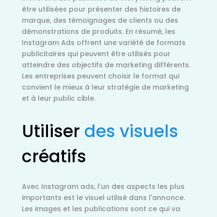
être utilisées pour présenter des histoires de
marque, des témoignages de clients ou des
démonstrations de produits. En résumé, les
Instagram Ads offrent une variété de formats
publicitaires qui peuvent être utilisés pour
atteindre des objectifs de marketing différents.
Les entreprises peuvent choisir le format qui
convient le mieux à leur stratégie de marketing
et à leur public cible.
Utiliser
des visuels
créatifs
Avec Instagram ads, l'un des aspects les plus
importants est le visuel utilisé dans l'annonce.
Les images et les publications sont ce qui va