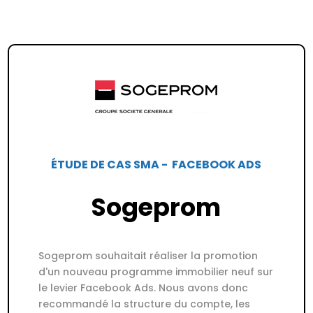
ÉTUDE DE CAS SMA - FACEBOOK ADS
Sogeprom
Sogeprom souhaitait réaliser la promotion
d'un nouveau programme immobilier neuf sur
le levier Facebook Ads. Nous avons donc
recommandé la structure du compte, les