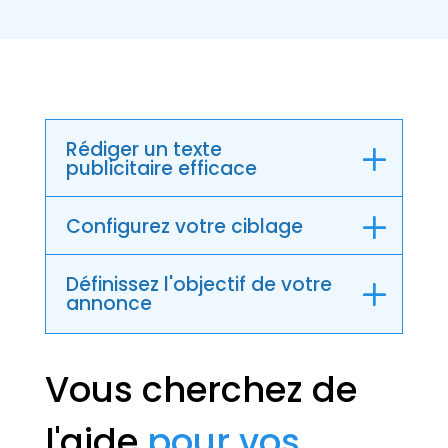
Rédiger un texte
publicitaire efficace
Configurez votre ciblage
Définissez l'objectif de votre
annonce
Vous cherchez de
l'aide
pour vos