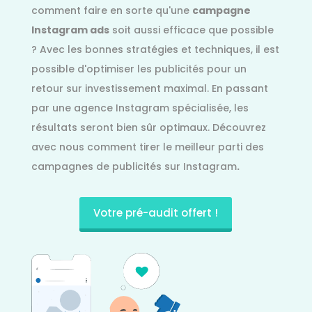
comment faire en sorte qu'une
campagne
Instagram ads
soit aussi efficace que possible
? Avec les bonnes stratégies et techniques, il est
possible d'optimiser les publicités pour un
retour sur investissement maximal. En passant
par une agence Instagram spécialisée, les
résultats seront bien sûr optimaux. Découvrez
avec nous comment tirer le meilleur parti des
campagnes de publicités sur Instagram
.
Votre pré-audit offert !