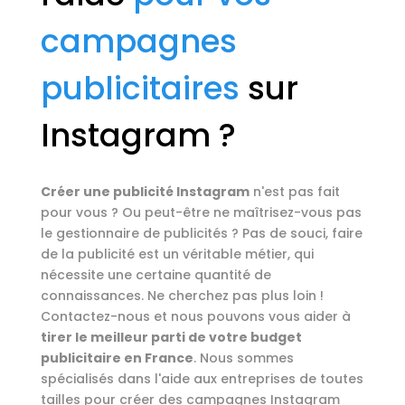
campagnes
publicitaires
sur
Instagram ?
Créer une publicité Instagram
n'est pas fait
pour vous ? Ou peut-être ne maîtrisez-vous pas
le gestionnaire de publicités ? Pas de souci, faire
de la publicité est un véritable métier, qui
nécessite une certaine quantité de
connaissances. Ne cherchez pas plus loin !
Contactez-nous et nous pouvons vous aider à
tirer le meilleur parti de votre budget
publicitaire en France
. Nous sommes
spécialisés dans l'aide aux entreprises de toutes
tailles pour créer des campagnes Instagram